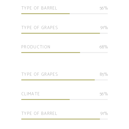
TYPE OF BARREL
56
TYPE OF GRAPES
91
PRODUCTION
68
TYPE OF GRAPES
85
CLIMATE
56
TYPE OF BARREL
91