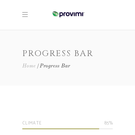
PROGRESS BAR
Home
Progress Bar
CLIMATE
85