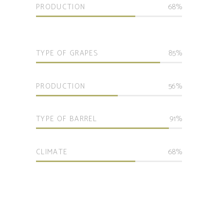
PRODUCTION
68
TYPE OF GRAPES
85
PRODUCTION
56
TYPE OF BARREL
91
CLIMATE
68